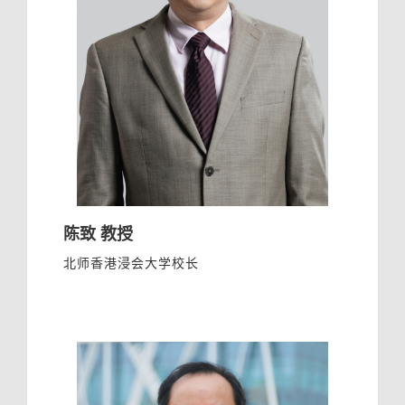
陈致 教授
北师香港浸会大学校长