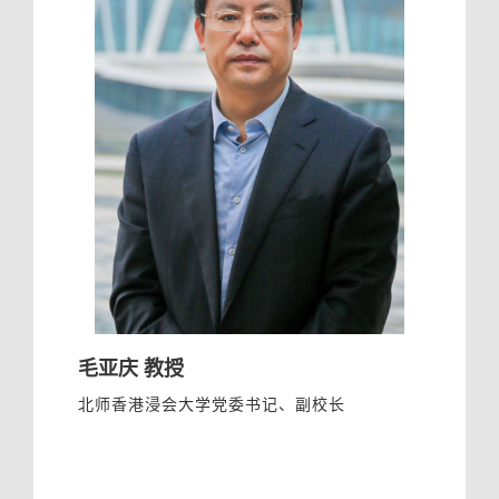
毛亚庆 教授
北师香港浸会大学党委书记、副校长