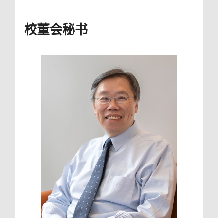
校董会秘书