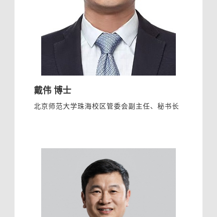
戴伟 博士
北京师范大学珠海校区管委会副主任、秘书长