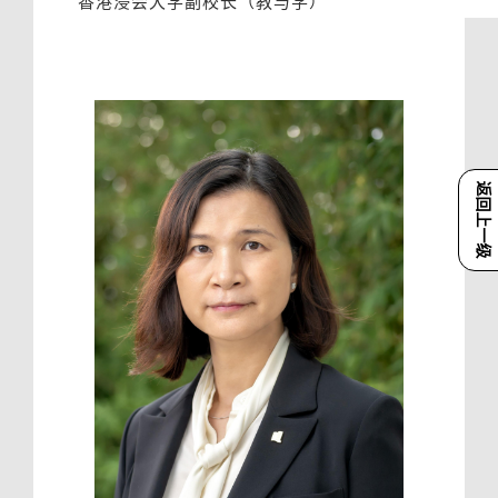
香港浸会大学副校长（教与学）
返回上一级