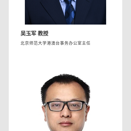
吴玉军 教授
北京师范大学港澳台事务办公室主任