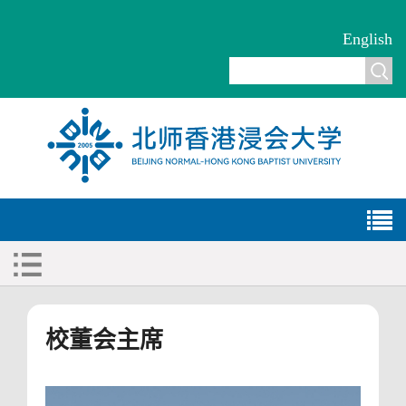
English
校董会主席