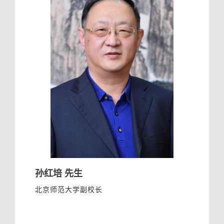
孙红培 先生
北京师范大学副校长