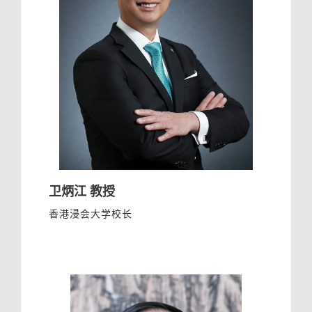
卫炳江 教授
香港浸会大学校长