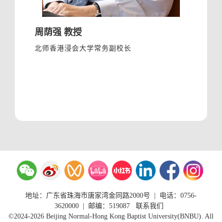
周荫强 教授
北师香港浸会大学常务副校长
地址：广东省珠海市唐家湾金同路2000号
|
电话：0756-
3620000
| 邮编：519087
联系我们
©2024-2026 Beijing Normal-Hong Kong Baptist University(BNBU). All