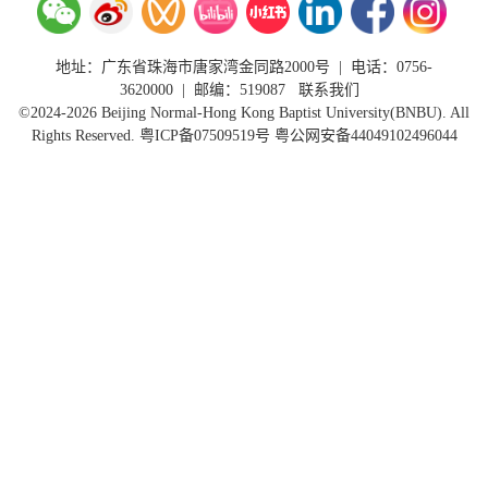
地址：广东省珠海市唐家湾金同路2000号
|
电话：0756-
3620000
| 邮编：519087
联系我们
©2024-2026 Beijing Normal-Hong Kong Baptist University(BNBU). All
Rights Reserved.
粤ICP备07509519号
粤公网安备44049102496044