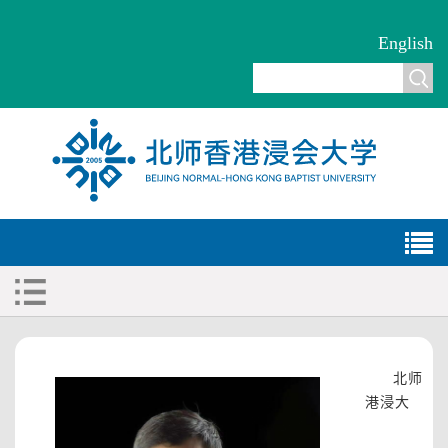
English
北师
港浸大