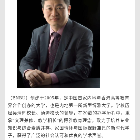
（BNBU）创建于2005年，是中国首家内地与香港高等教育
界合作创办的大学，也是内地第一所新型博雅大学。学校历
经吴清辉校长、汤涛校长的领导，在20载的办学历程中，秉
承“文理兼修、教学相长”的博雅教育理念，致力于培养专业
知识与综合素质并存、家国情怀与国际视野兼具的新时代学
子，获得了广泛的社会认可和优良的学术声誉。