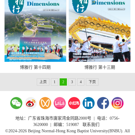
博雅行 第十四期
博雅行 第十三期
上页
1
2
3
4
下页
地址：广东省珠海市唐家湾金同路2000号
|
电话：0756-
3620000
| 邮编：519087
联系我们
©2024-2026 Beijing Normal-Hong Kong Baptist University(BNBU). All