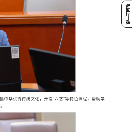
返回上一级
播中华优秀传统文化，开设“六艺”等特色课程，帮助学
音。