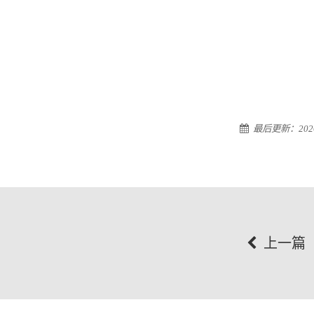
最后更新：2026-
上一篇