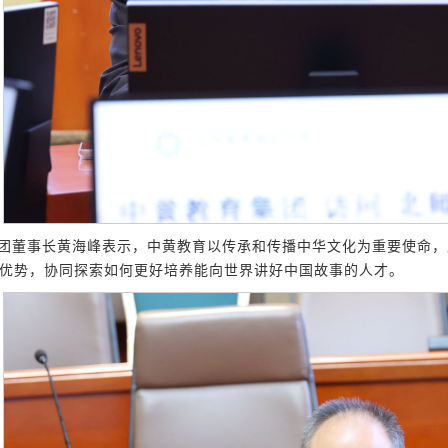
团董事长黄海峰表示，中黄教育以传承和传播中华文化为重要使命，
优势，协同探索如何更好培养能向世界讲好中国故事的人才。