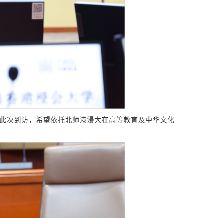
此次到访，希望依托北师港浸大在高等教育及中华文化