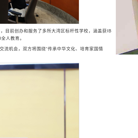
，目前创办和服务了多所大湾区标杆性学校，涵盖获IB
B全人教育。
交流机会，双方将围绕“传承中华文化、培育家国情