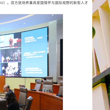
BU）。双方就培养兼具家国情怀与国际视野的新型人才