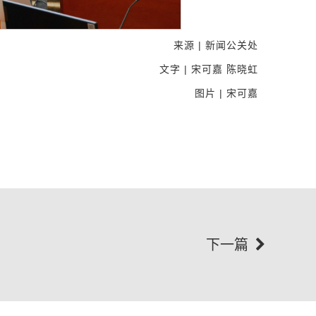
来源 | 新闻公关处
文字 | 宋可嘉 陈晓虹
图片 | 宋可嘉
下一篇