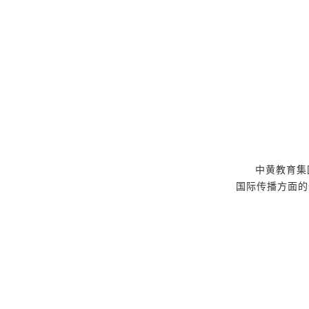
中黄教育集
国际传播方面的