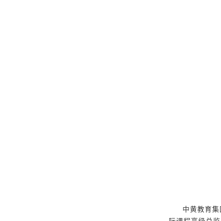
中黄教育集
际课程高级总监