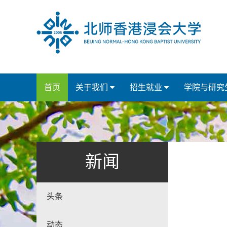
首页
关于我们
招生就业
学院与研究
新闻
头条
动态