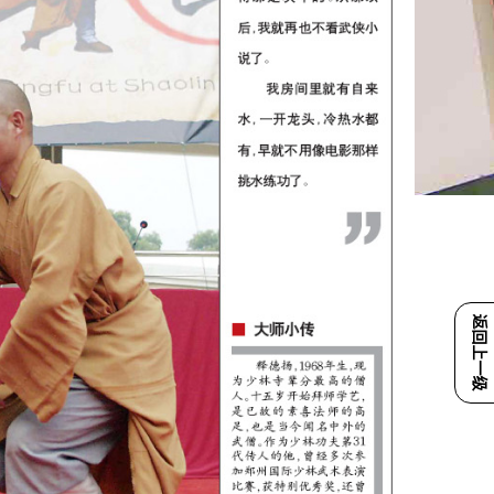
返回上一级