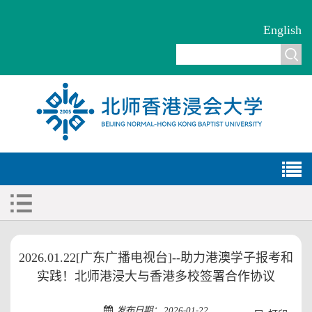
English
2026.01.22[广东广播电视台]--助力港澳学子报考和
实践！北师港浸大与香港多校签署合作协议
发布日期： 2026-01-22