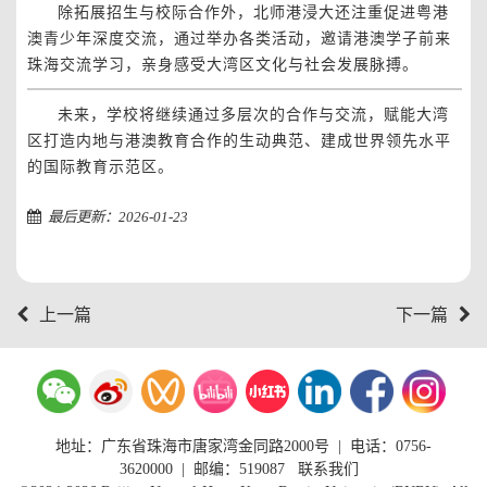
除拓展招生与校际合作外，北师港浸大还注重促进粤港
澳青少年深度交流，通过举办各类活动，邀请港澳学子前来
珠海交流学习，亲身感受大湾区文化与社会发展脉搏。
未来，学校将继续通过多层次的合作与交流，赋能大湾
区打造内地与港澳教育合作的生动典范、建成世界领先水平
的国际教育示范区。
最后更新：2026-01-23
上一篇
下一篇
地址：广东省珠海市唐家湾金同路2000号
|
电话：0756-
3620000
| 邮编：519087
联系我们