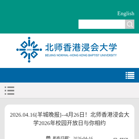
English
2026.04.16[羊城晚报]--4月26日！北师香港浸会大
学2026年校园开放日与你相约
发布日期： 2026-04-16