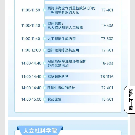
返回上一级