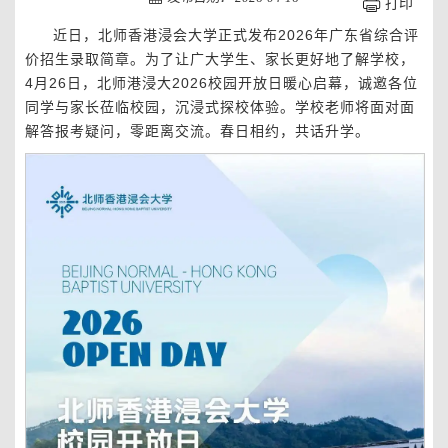
打印
近日，北师香港浸会大学正式发布2026年广东省综合评
价招生录取简章。为了让广大学生、家长更好地了解学校，
4月26日，北师港浸大2026校园开放日暖心启幕，诚邀各位
同学与家长莅临校园，沉浸式探校体验。学校老师将面对面
解答报考疑问，零距离交流。春日相约，共话升学。