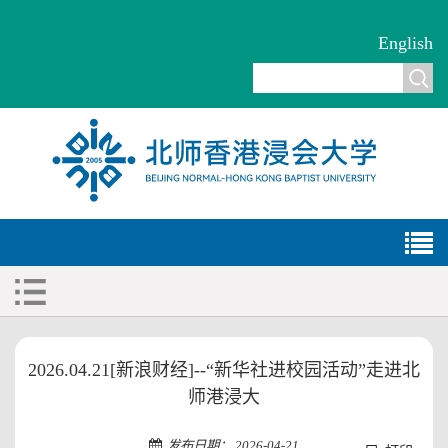
English
2026.04.21[新浪财经]--“新华社进校园活动”走进北
师港浸大
发布日期： 2026-04-21