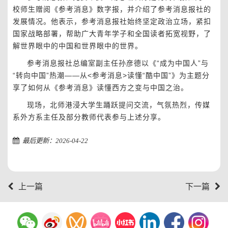
校师生赠阅《参考消息》数字报，并介绍了参考消息报社的
发展情况。他表示，参考消息报社始终坚定政治立场，紧扣
国家战略部署，帮助广大青年学子和全国读者拓宽视野，了
解世界眼中的中国和世界眼中的世界。
参考消息报社总编室副主任孙彦德以《“成为中国人”与
“转向中国”热潮——从<参考消息>读懂“酷中国”》为主题分
享了如何从《参考消息》读懂西方之变与中国之治。
现场，北师港浸大学生踊跃提问交流，气氛热烈，传媒
系外方系主任及部分教师代表参与上述分享。
最后更新：2026-04-22
上一篇
下一篇