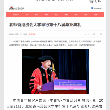
打印
中国青年报客户端讯（中青报·中青网记者 林洁）6月20
日至21日，北师香港浸会大学举行第十八届毕业典礼暨荣誉