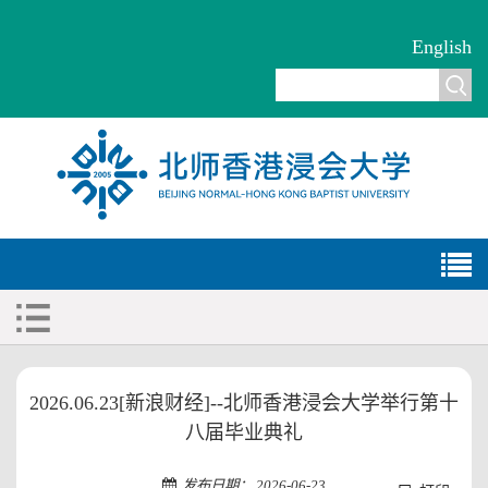
English
2026.06.23[新浪财经]--北师香港浸会大学举行第十
八届毕业典礼
发布日期： 2026-06-23