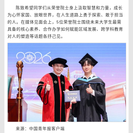
陈致希望同学们从荣誉院士身上汲取智慧和力量，成长
为心怀家国、放眼世界，在人生道路上勇于探索、敢于担当
的人。在媒体见面会上，5位荣誉院士围绕未来大学生最需
具备的核心素养、合作办学如何赋能区域发展、跨学科教育
对人的塑造等话题各抒己见。
来源：中国青年报客户端