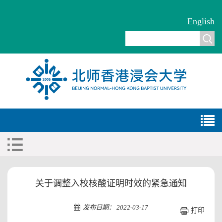
English
关于调整入校核酸证明时效的紧急通知
发布日期： 2022-03-17
打印