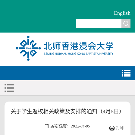
English
关于学生返校相关政策及安排的通知（4月5日）
发布日期： 2022-04-05
打印