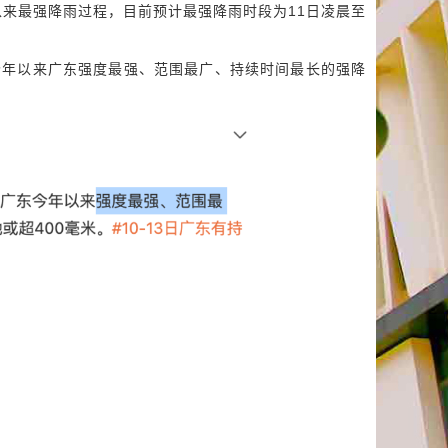
来最强降雨过程，目前预计最强降雨时段为11日凌晨至
今年以来广东强度最强、范围最广、持续时间最长的强降