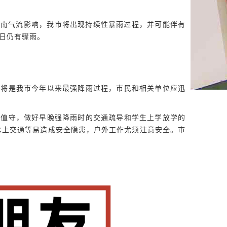
的西南气流影响，我市将出现持续性暴雨过程，并可能伴有
5日仍有骤雨。
将是我市今年以来最强降雨过程，市民和相关单位应迅
值守，做好早晚强降雨时的交通疏导和学生上学放学的
水上交通等易造成安全隐患，户外工作尤须注意安全。市