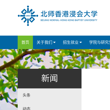
首页
关于我们
招生就业
学院与研究
新闻
头条
动态