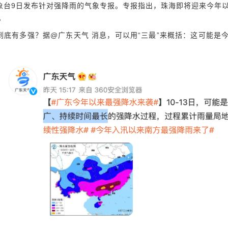
台9日发布针对强降雨的气象专报。专报指出，珠海即将迎来今年以
。
底有多强？据@广东天气 消息，可以用“三最”来概括：这可能是