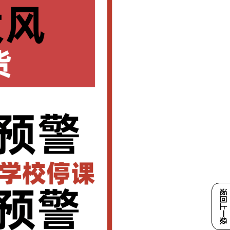
返回上一级