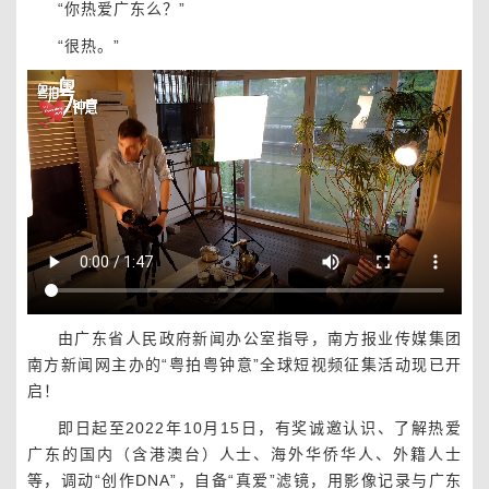
“你热爱广东么？”
“很热。”
由广东省人民政府新闻办公室指导，南方报业传媒集团
南方新闻网主办的“粤拍粤钟意”全球短视频征集活动现已开
启！
即日起至2022年10月15日，有奖诚邀认识、了解热爱
广东的国内（含港澳台）人士、海外华侨华人、外籍人士
等，调动“创作DNA”，自备“真爱”滤镜，用影像记录与广东