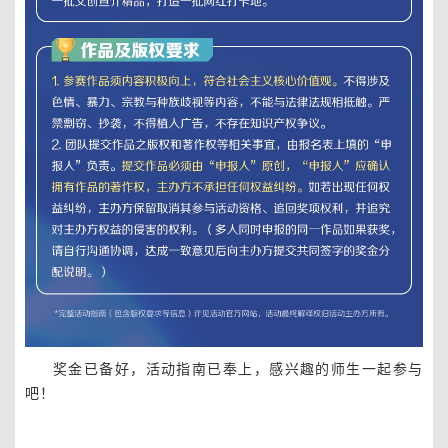
奖金已备好，活动指南已奉上，感兴趣的师生一起参与
吧！