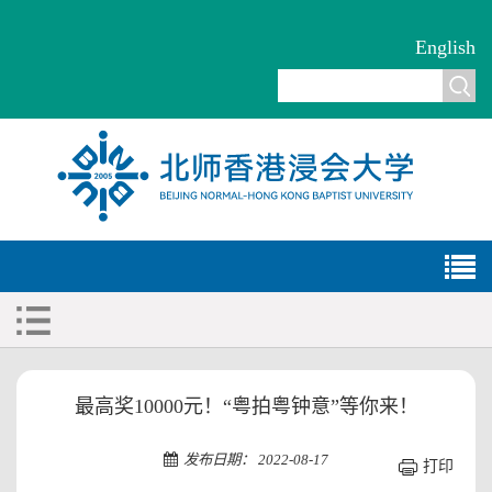
English
最高奖10000元！“粤拍粤钟意”等你来！
发布日期： 2022-08-17
打印