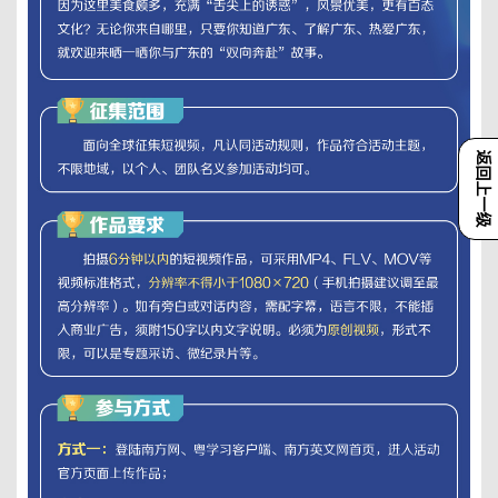
返回上一级