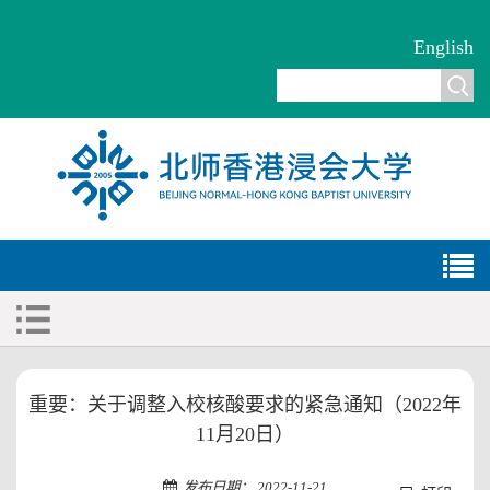
English
重要：关于调整入校核酸要求的紧急通知（2022年
11月20日）
发布日期： 2022-11-21