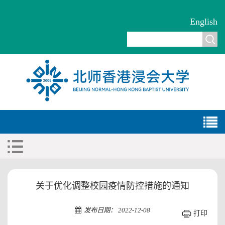
English
关于优化调整校园疫情防控措施的通知
发布日期： 2022-12-08
打印