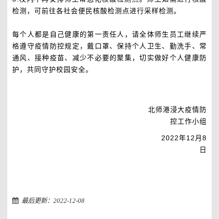
检测，可前往各社会便民核酸检测点进行采样检测。
每个人都是自己健康的第一责任人，请全体师生员工继续严
格遵守疫情防控规定，戴口罩、保持个人卫生、勤洗手、常
通风、接种疫苗、减少不必要的聚集，切实做好个人健康防
护，共同守护校园安全。
北师港浸大疫情防
控工作小组
2022年12月8
日
最后更新：2022-12-08