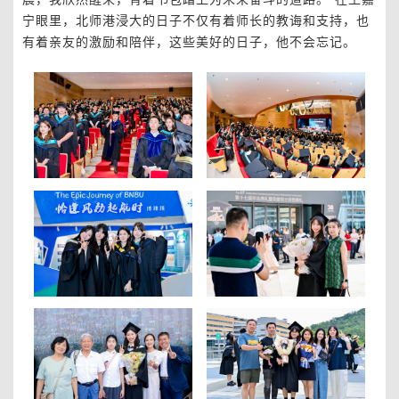
宁眼里，北师港浸大的日子不仅有着师长的教诲和支持，也
有着亲友的激励和陪伴，这些美好的日子，他不会忘记。