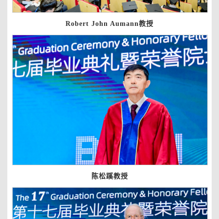
Robert John Aumann教授
陈松蹊教授