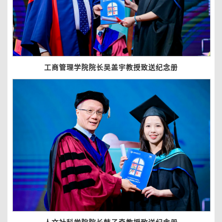
工商管理学院院长吴盖宇教授致送纪念册