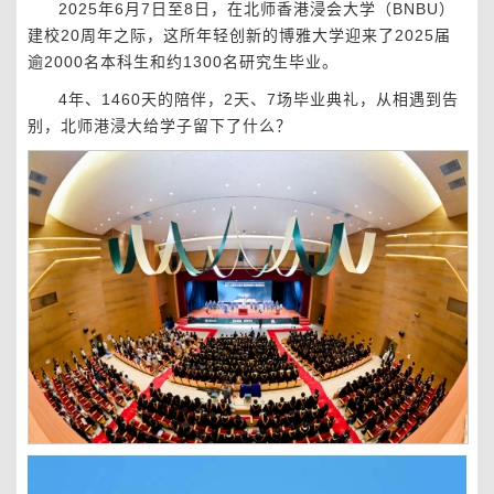
2025年6月7日至8日，在北师香港浸会大学（BNBU）
建校20周年之际，这所年轻创新的博雅大学迎来了2025届
逾2000名本科生和约1300名研究生毕业。
4年、1460天的陪伴，2天、7场毕业典礼，从相遇到告
别，北师港浸大给学子留下了什么？