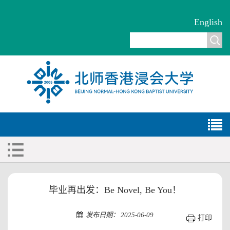
English
毕业再出发：Be Novel, Be You！
发布日期： 2025-06-09
打印