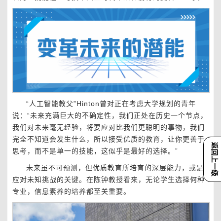
“人工智能教父”Hinton曾对正在考虑大学规划的青年
说：“未来充满巨大的不确定性，我们正处在历史一个节点，
我们对未来毫无经验，将要应对比我们更聪明的事物，我们
完全不知道会发生什么，所以接受优质的教育，让你更善于
返回上一级
思考，而不是单一的技能，这似乎是最好的选择。”
未来虽不可预测，但优质教育所培育的深层能力，或是
应对未知挑战的关键。在陈钟教授看来，无论学生选择何种
专业，信息素养的培养都至关重要。