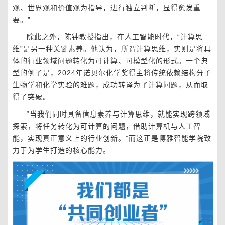
观、世界观和价值观为指导，进行独立判断，显得愈发重
要。”
除此之外，陈钟教授指出，在人工智能时代，“计算思
维”是另一种关键素养。他认为，所谓计算思维，实则是将具
体的行业领域问题转化为可计算、可模型化的形式。一个典
型的例子是，2024年诺贝尔化学奖得主将传统依赖结构分子
生物学和化学实验的难题，成功转译为了计算问题，从而取
得了突破。
“当我们同时具备信息素养与计算思维，就能实现跨领域
探索，将任务转化为可计算的问题，借助计算机与人工智
能，实现真正意义上的行业创新。”而这正是博雅智能学院致
力于为学生打造的核心能力。