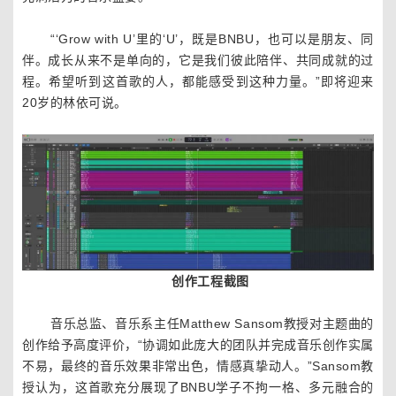
“‘Grow with U’里的‘U’，既是BNBU，也可以是朋友、同
伴。成长从来不是单向的，它是我们彼此陪伴、共同成就的过
程。希望听到这首歌的人，都能感受到这种力量。”即将迎来
20岁的林依可说。
创作工程截图
音乐总监、音乐系主任Matthew Sansom教授对主题曲的
创作给予高度评价，“协调如此庞大的团队并完成音乐创作实属
不易，最终的音乐效果非常出色，情感真挚动人。”Sansom教
授认为，这首歌充分展现了BNBU学子不拘一格、多元融合的