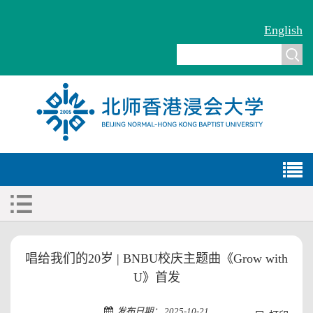
English
唱给我们的20岁 | BNBU校庆主题曲《Grow with
U》首发
发布日期： 2025-10-21