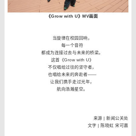
《Grow with U》MV画面
当旋律在校园回响，
每一个音符
都成为连接过去与未来的桥梁。
这首《Grow with U》
不仅唱给过往的坚守者，
也唱给未来的奔赴者——
让我们携手走过光年，
航向浩瀚星空。
来源 | 新闻公关处
文字 | 陈晓虹 宋可嘉