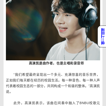
返回上一级
高演凯是曲作者，也是主唱和录音师
“我们希望最终呈现出一个多元、充满惊喜的音乐世界，
正如我们每天都在经历的校园生活。每一种音色、每一种人声
代表着校园生态的一部分，共同构成一个和谐的整体。”高演凯
说。
此外，高演凯表示，该曲在间奏中融入了BNBU校歌元