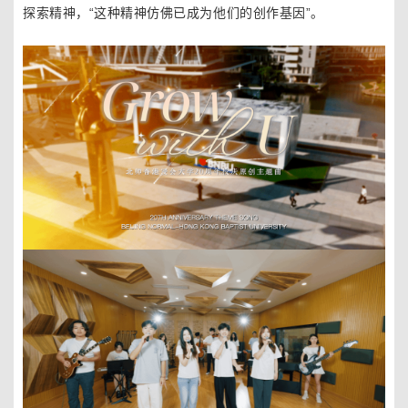
探索精神，“这种精神仿佛已成为他们的创作基
因”。