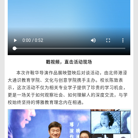
戳视频，直击活动现场
本次许鞍华导演作品展映暨映后对谈活动，由北师港浸
大通识教育学院、文化与创意学院携手主办。校长陈致表
示，这次活动不仅为相关专业学子提供了珍贵的学习机会，
更是一场关于如何观察社会、如何理解人的深度交流，与学
校始终坚持的博雅教育理念内在相通。