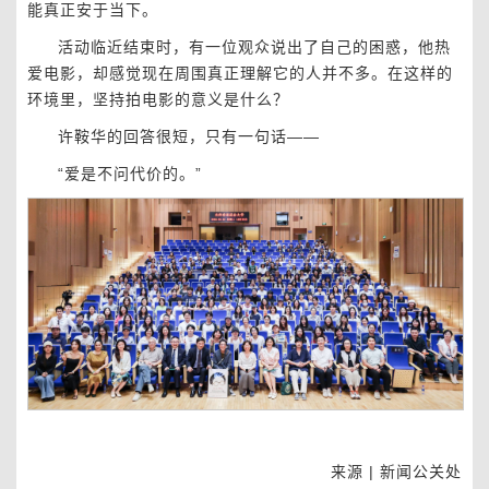
能真正安于当下。
活动临近结束时，有一位观众说出了自己的困惑，他热
爱电影，却感觉现在周围真正理解它的人并不多。在这样的
环境里，坚持拍电影的意义是什么？
许鞍华的回答很短，只有一句话——
“爱是不问代价的。”
来源 | 新闻公关处