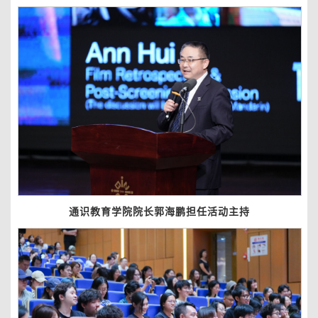
通识教育学院院长郭海鹏担任活动主持