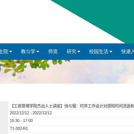
生院
教与学
师资
研究
校园生活
快速
【工商管理学院杰出人士讲座】快与慢：时序工作设计对感知时间流逝
2022/12/12 - 2022/12/12
15:30 - 17:00
T1-302-R1