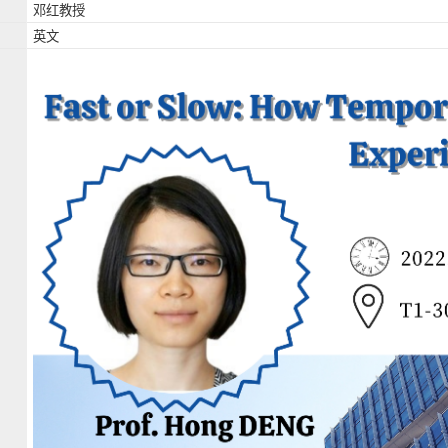
邓红教授
英文