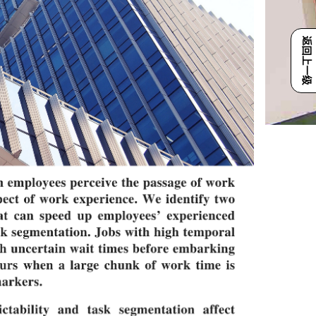
返回上一级