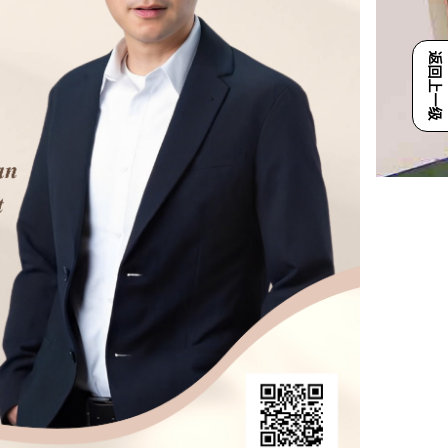
返回上一级