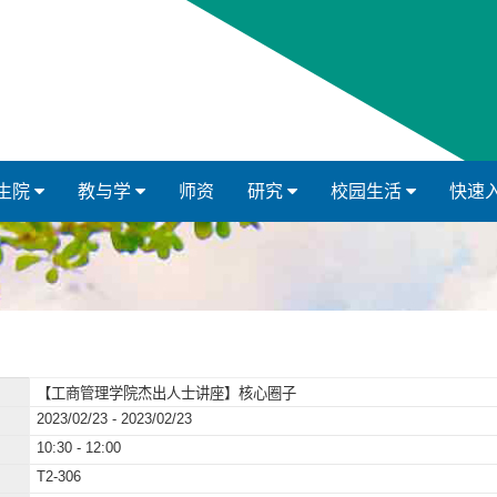
生院
教与学
师资
研究
校园生活
快速
【工商管理学院杰出人士讲座】核心圈子
2023/02/23 - 2023/02/23
10:30 - 12:00
T2-306