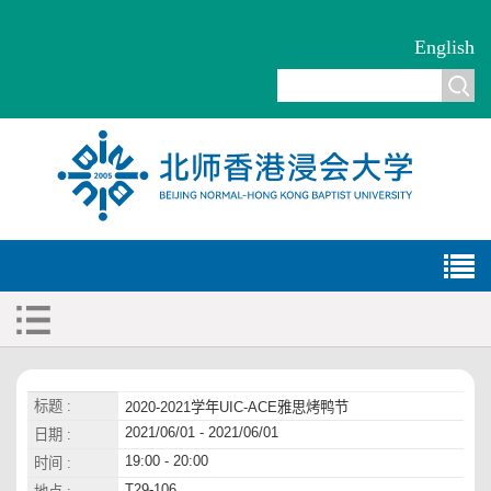
English
标题 :
2020-2021学年UIC-ACE雅思烤鸭节
2021/06/01 - 2021/06/01
日期 :
19:00 - 20:00
时间 :
T29-106