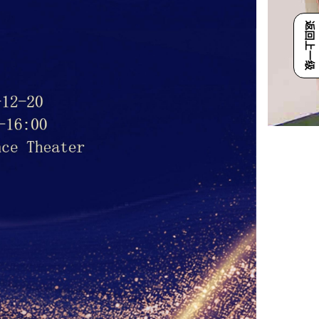
返回上一级