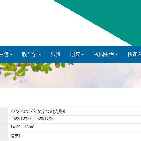
生院
教与学
师资
研究
校园生活
快速
2022-2023学年奖学金颁奖典礼
2023/12/20 - 2023/12/20
14:30 - 16:00
演艺厅