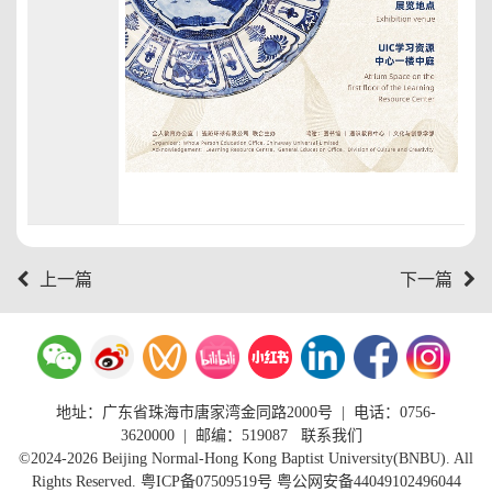
上一篇
下一篇
地址：广东省珠海市唐家湾金同路2000号
|
电话：0756-
3620000
| 邮编：519087
联系我们
©2024-2026 Beijing Normal-Hong Kong Baptist University(BNBU). All
Rights Reserved.
粤ICP备07509519号
粤公网安备44049102496044