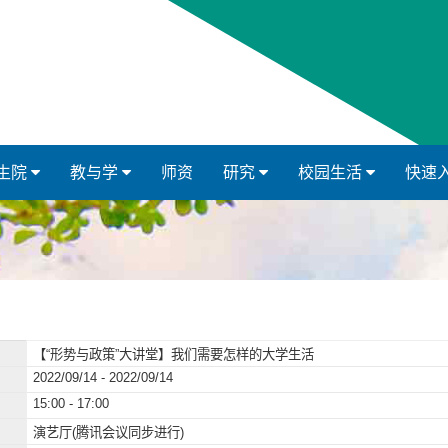
生院
教与学
师资
研究
校园生活
快速
【“形势与政策”大讲堂】我们需要怎样的大学生活
2022/09/14 - 2022/09/14
15:00 - 17:00
演艺厅(腾讯会议同步进行)