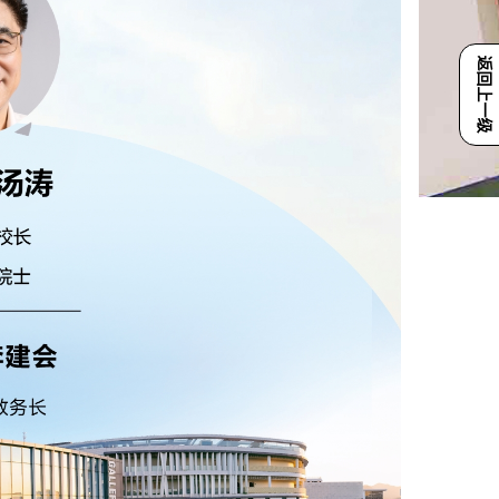
返回上一级