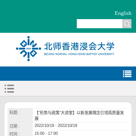
English
标题 :
【“形势与政策”大讲堂】以新发展理念引领高质量发
展
2022/10/19 - 2022/10/19
日期 :
15:00 - 17:00
时间 :