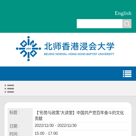
English
标题 :
【“形势与政策”大讲堂】中国共产党百年奋斗的文化
贡献
2022/11/30 - 2022/11/30
日期 :
15:00 - 17:00
时间 :