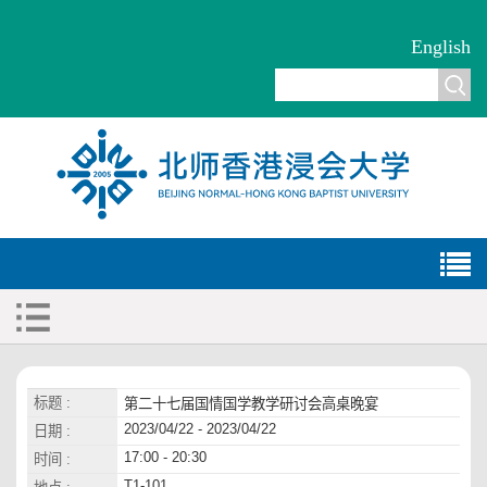
English
标题 :
第二十七届国情国学教学研讨会高桌晚宴
2023/04/22 - 2023/04/22
日期 :
17:00 - 20:30
时间 :
T1-101