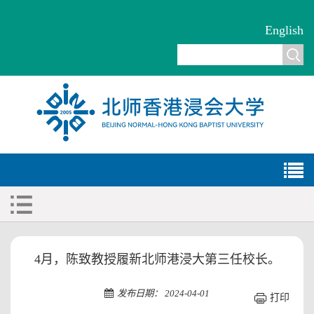
English
4月，陈致教授履新北师港浸大第三任校长。
发布日期： 2024-04-01
打印