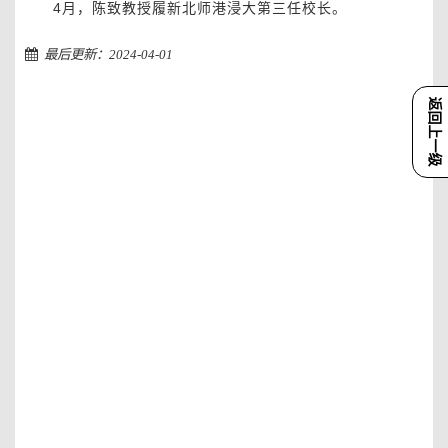
4月，陈致教授履新北师港浸大第三任校长。
最后更新：2024-04-01
返回上一级