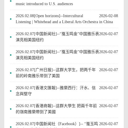
music introduced to U.S. audiences
2026.02.08[Open horizons]--Intercultural
2026-02-08
Listening | Whitehead and a Liberal Arts Orchestra in China
2026.02.07[中国新闻社]--“戛玉鸣金”中国雅乐表
2026-02-07
演亮相美国纽约
2026.02.07[中国新闻社]--“戛玉鸣金”中国雅乐表
2026-02-07
演亮相美国纽约
2026.02.07[广州日报]--这群大学生，把两千年
2026-02-07
前的岭南雅乐带到了美国
2026.02.07[香港文匯報]--雅樂西行：汗水、信
2026-02-07
念與堅守
2026.02.07[香港商報]--這群大學生 把兩千年前
2026-02-07
的嶺南雅樂帶到了美國
2026.02.07[中国新闻社（Facebook）]-- “戛玉鸣
2026-02-07