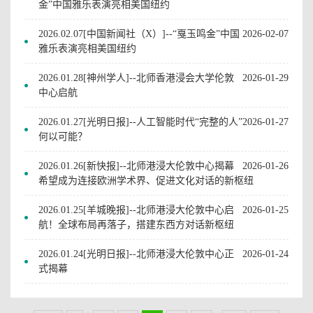
金”中国雅乐表演亮相美国纽约
2026.02.07[中国新闻社（X）]--“戛玉鸣金”中国
2026-02-07
雅乐表演亮相美国纽约
2026.01.28[神州学人]--北师香港浸会大学伦敦
2026-01-29
中心启航
2026.01.27[光明日报]--人工智能时代“完整的人”
2026-01-27
何以可能？
2026.01.26[新快报]--北师港浸大伦敦中心揭幕
2026-01-26
希望成为连接欧洲学术界、促进文化对话的新枢纽
2026.01.25[羊城晚报]--北师港浸大伦敦中心启
2026-01-25
航！全球布局再落子，搭建东西方对话新枢纽
2026.01.24[光明日报]--北师港浸大伦敦中心正
2026-01-24
式揭幕