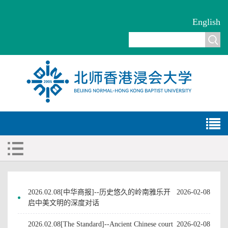
English
2026.02.08[中华商报]--历史悠久的岭南雅乐开
2026-02-08
启中美文明的深度对话
2026.02.08[The Standard]--Ancient Chinese court
2026-02-08