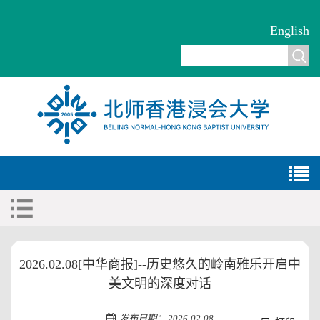
English
2026.02.08[中华商报]--历史悠久的岭南雅乐开启中
美文明的深度对话
发布日期： 2026-02-08