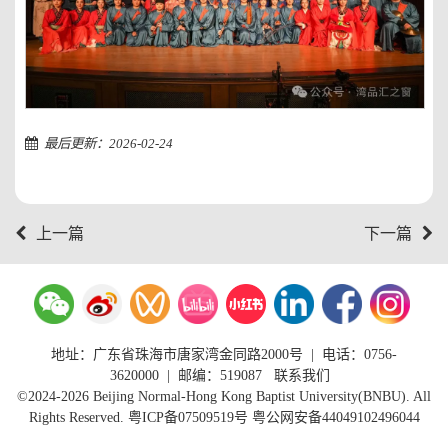
最后更新：2026-02-24
上一篇
下一篇
地址：广东省珠海市唐家湾金同路2000号
|
电话：0756-
3620000
| 邮编：519087
联系我们
©2024-2026 Beijing Normal-Hong Kong Baptist University(BNBU). All
Rights Reserved.
粤ICP备07509519号
粤公网安备44049102496044