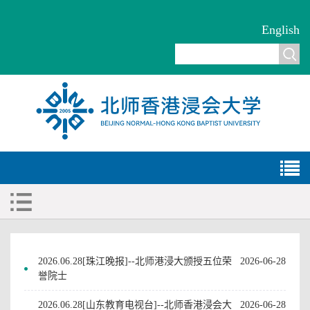
English
2026.06.28[珠江晚报]--北师港浸大颁授五位荣
2026-06-28
誉院士
2026.06.28[山东教育电视台]--北师香港浸会大
2026-06-28