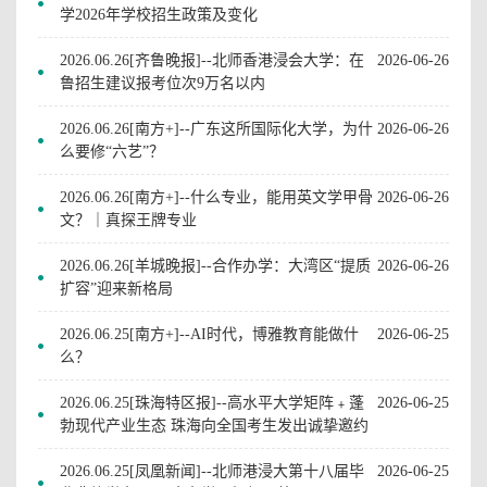
学2026年学校招生政策及变化
2026.06.26[齐鲁晚报]--北师香港浸会大学：在
2026-06-26
鲁招生建议报考位次9万名以内
2026.06.26[南方+]--广东这所国际化大学，为什
2026-06-26
么要修“六艺”？
2026.06.26[南方+]--什么专业，能用英文学甲骨
2026-06-26
文？｜真探王牌专业
2026.06.26[羊城晚报]--合作办学：大湾区“提质
2026-06-26
扩容”迎来新格局
2026.06.25[南方+]--AI时代，博雅教育能做什
2026-06-25
么？
2026.06.25[珠海特区报]--高水平大学矩阵﹢蓬
2026-06-25
勃现代产业生态 珠海向全国考生发出诚挚邀约
2026.06.25[凤凰新闻]--北师港浸大第十八届毕
2026-06-25