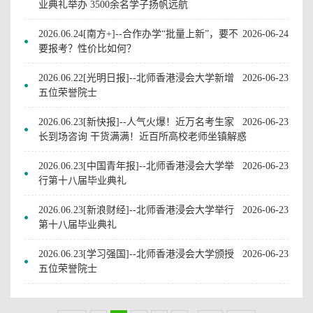
业典礼举办 3500余名学子扬帆远航
2026.06.24[南方+]--合作办学“批量上新”，要不
2026-06-24
要报考？性价比如何？
2026.06.22[光明日报]--北师香港浸会大学新增
2026-06-23
五位荣誉院士
2026.06.23[新快报]--人气火爆！近万名考生家
2026-06-23
长到场咨询 干货满满！近百所高校老师坐镇解惑
2026.06.23[中国青年报]--北师香港浸会大学举
2026-06-23
行第十八届毕业典礼
2026.06.23[新浪财经]--北师香港浸会大学举行
2026-06-23
第十八届毕业典礼
2026.06.23[学习强国]--北师香港浸会大学颁授
2026-06-23
五位荣誉院士